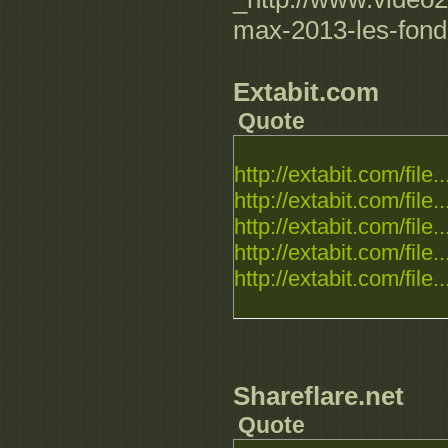
max-2013-les-fon
Extabit.com
Quote
http://extabit.com/file..
http://extabit.com/file..
http://extabit.com/file..
http://extabit.com/file..
http://extabit.com/file..
Shareflare.net
Quote